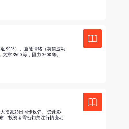
近 90%）、避险情绪（英债波动
3500 等，阻力 3600 等。
大指数28日同步反弹。 受此影
公布，投资者需密切关注行情变动