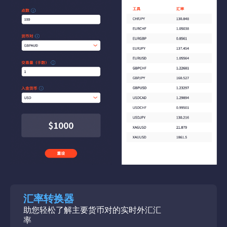
汇率转换器
助您轻松了解主要货币对的实时外汇汇
率