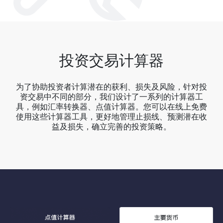
投资交易计算器
为了协助投资者计算潜在的获利、损失及风险，针对投
资交易中不同的部分，我们设计了一系列的计算器工
具，例如汇率转换器、点值计算器。您可以在线上免费
使用这些计算器工具，更好地管理止损线、预测潜在收
益及损失，确立完善的投资策略。