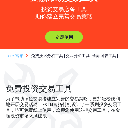
投资交易必备工具
助你建立完善交易策略
立即使用
FXTM 富拓
免费技术分析工具 | 交易分析工具 | 金融图表工具 |
免费投资交易工具
为了帮助每位交易者建立完善的交易策略，更加轻松便利
地开展交易活动，FXTM富拓特别设计了一系列投资交易工
具，均可免费线上使用，欢迎您使用这些交易工具，在金
融投资市场乘风破浪！