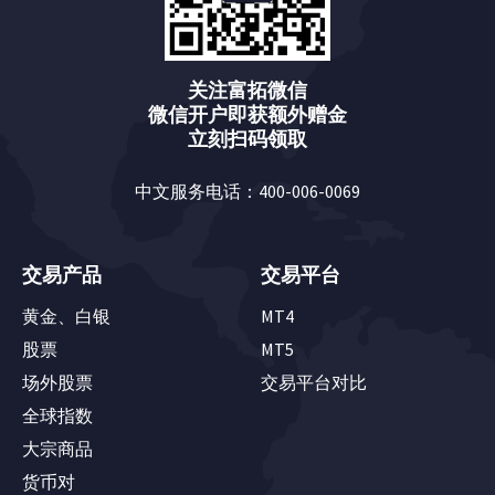
关注富拓微信
微信开户即获额外赠金
立刻扫码领取
中文服务电话：400-006-0069
交易产品
交易平台
黄金、白银
MT4
股票
MT5
场外股票
交易平台对比
全球指数
大宗商品
货币对