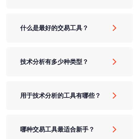
什么是最好的交易工具？
技术分析有多少种类型？
用于技术分析的工具有哪些？
哪种交易工具最适合新手？