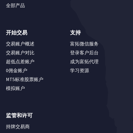
全部产品
开始交易
支持
交易账户概述
富拓微信服务
交易账户对比
登录客户后台
超低点差账户
成为富拓代理
0佣金账户
学习资源
MT5标准股票账户
模拟账户
监管和许可
持牌交易商