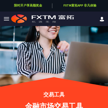
限时开户享高额奖金
FXTM富拓APP 非凡体验
Skip to main content
交易工具
金融市场交易工具