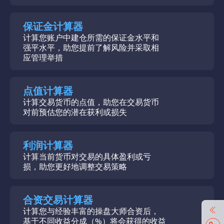
保证金计算器
计算您账户中建仓所需的保证金水平和
强平水平，助您提前了解风险并采取相
应管理举措
点值计算器
计算交易货币的点值，助您在交易货币
对前预估您的潜在获利或损失
利润计算器
计算当前货币对交易的具体盈利或亏
损，助您更好地调整交易策略
合资交易计算器
计算您与经验丰富的操盘大师合资后，
基于不同收益分成（%）将会获得的收益