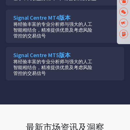
Signal Centre MT4版本
将经验丰富的专业分析师与强大的人工
智能相结合，精准提供优质及考虑风险
管控的交易信号
Signal Centre MT5版本
将经验丰富的专业分析师与强大的人工
智能相结合，精准提供优质及考虑风险
管控的交易信号
最新市场资讯及洞察