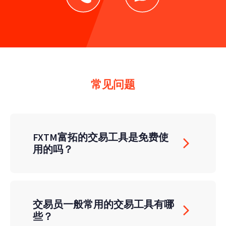
常见问题
FXTM富拓的交易工具是免费使
用的吗？
交易员一般常用的交易工具有哪
些？