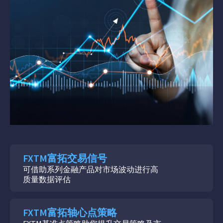
FXTM富拓交易信号
可借助系列金融产品对市场波动进行高
质量数据评估
FXTM富拓轴心点策略