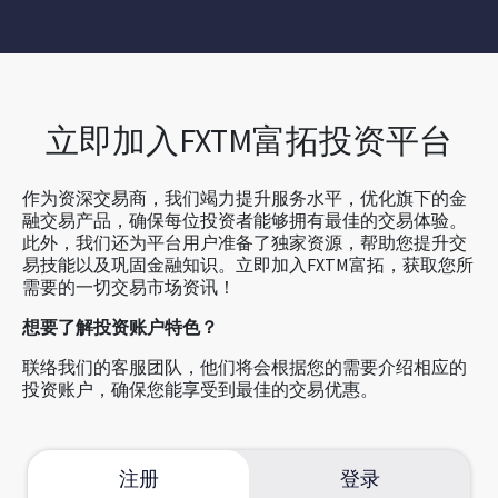
立即加入FXTM富拓投资平台
作为资深交易商，我们竭力提升服务水平，优化旗下的金
融交易产品，确保每位投资者能够拥有最佳的交易体验。
此外，我们还为平台用户准备了独家资源，帮助您提升交
易技能以及巩固金融知识。立即加入FXTM富拓，获取您所
需要的一切交易市场资讯！
想要了解投资账户特色？
联络我们的客服团队，他们将会根据您的需要介绍相应的
投资账户，确保您能享受到最佳的交易优惠。