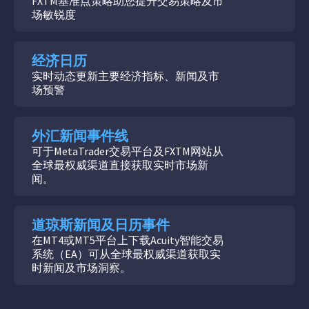
FXTM基准点策略助您提升交易策略及市
场敏锐度
经济日历
实时动态更新主要经济指标、新闻及市
场预警
外汇新闻事件线
可于MetaTrader交易平台及FXTM网站从
全球最权威渠道直接获取实时市场新
闻。
道琼斯新闻及日历事件
在MT4或MT5平台上下载Acuity智能交易
系统（EA）可从全球最权威渠道获取实
时新闻及市场洞察。