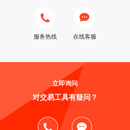
服务热线
在线客服
立即询问
对交易工具有疑问？