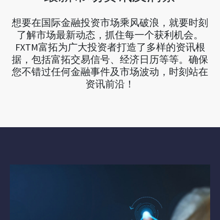
想要在国际金融投资市场乘风破浪，就要时刻
了解市场最新动态，抓住每一个获利机会。
FXTM富拓为广大投资者打造了多样的资讯根
据，包括富拓交易信号、经济日历等等。确保
您不错过任何金融事件及市场波动，时刻站在
资讯前沿！