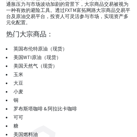
通胀压力与市场波动加剧的背景下，大宗商品交易被视为
一种有效的避险工具。透过FXTM富拓网路大宗商品交易平
台及原油交易平台，投资人可灵活参与市场，实现资产多
元化配置。
热门大宗商品：
英国布伦特原油（现货）
美国WTI原油（现货）
美国天然气（现货）
玉米
大豆
小麦
铜
罗布斯塔咖啡 & 阿拉比卡咖啡
可可
糖
美国燃料油