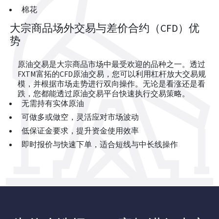
棉花
大宗商品场外交易与差价合约（CFD）优
势
原油交易是大宗商品市场中最受欢迎的品种之一。透过
FXTM富拓的CFD原油交易，您可以利用杠杆放大交易规
模，并根据市场走势进行双向操作。无论是看涨还是看
跌，您都能透过原油交易平台快速执行交易策略。
无需持有实体原油
可做多或做空，灵活应对市场波动
低保证金要求，提升资金使用效率
即时报价与快速下单，适合短线与中长线操作