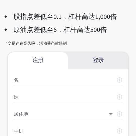
股指点差低至0.1，杠杆高达1,000倍
原油点差低至6，杠杆高达500倍
*交易存在高风险，活动受条款限制