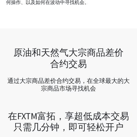
何操作、以及如何在波动中寻找机会。
原油和天然气大宗商品差价
合约交易
通过大宗商品差价合约交易，在全球最大的大
宗商品市场寻找机会
在FXTM富拓，享超低成本交易
只需几分钟，即可轻松开户