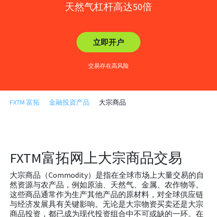
天然气杠杆高达50倍
立即开户
交易存在高风险
FXTM 富拓
金融投資产品
大宗商品
FXTM富拓网上大宗商品交易
大宗商品（Commodity）是指在全球市场上大量交易的自
然资源与农产品，例如原油、天然气、金属、农作物等。
这些商品通常作为生产其他产品的原材料，对全球供应链
与经济发展具有关键影响。无论是大宗物资买卖还是大宗
商品投资，都已成为现代投资组合中不可或缺的一环。在