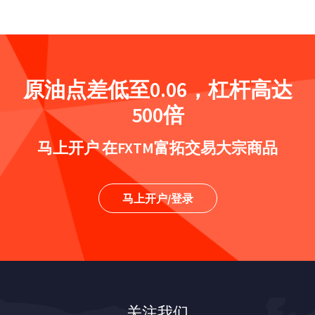
原油点差低至0.06，杠杆高达
500倍
马上开户 在FXTM富拓交易大宗商品
马上开户/登录
关注我们