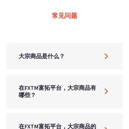
常见问题
大宗商品是什么？
在FXTM富拓平台，大宗商品有
哪些？
在FXTM富拓平台，大宗商品的