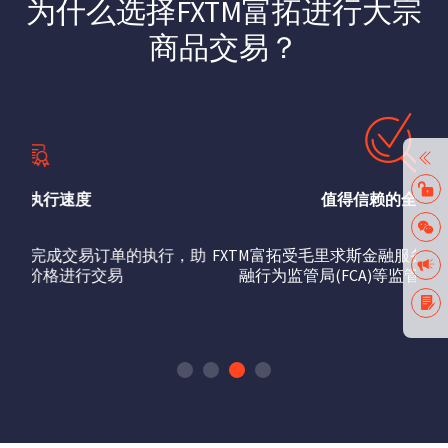
为什么选择FXTM富拓进行大宗
商品交易？
值得信赖的全球监管
FXTM富拓受毛里求斯金融服务委员会(FSC)及英国金
融行为监管局(FCA)等监管机构的监管及授权