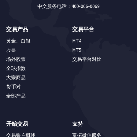
中文服务电话：400-006-0069
交易产品
交易平台
黄金、白银
MT4
股票
MT5
场外股票
交易平台对比
全球指数
大宗商品
货币对
全部产品
开始交易
支持
交易账户概述
富拓微信服务