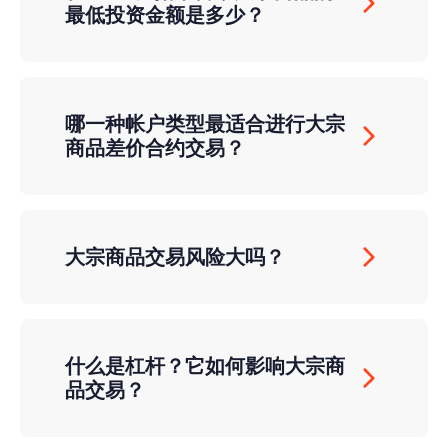
最低投资金额是多少？
哪一种帐户类型最适合进行大宗
商品差价合约交易？
大宗商品交易风险大吗？
什么是杠杆？它如何影响大宗商
品交易？