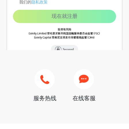
服务热线
在线客服