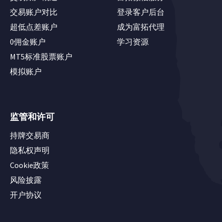
交易账户对比
登录客户后台
超低点差账户
成为富拓代理
0佣金账户
学习资源
MT5标准股票账户
模拟账户
监管和许可
持牌交易商
隐私权声明
Cookie政策
风险披露
开户协议