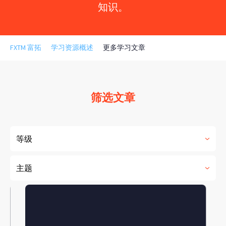
知识。
FXTM 富拓
学习资源概述
更多学习文章
筛选文章