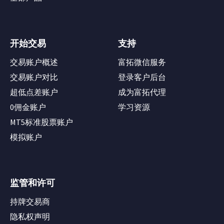
开始交易
支持
交易账户概述
富拓微信服务
交易账户对比
登录客户后台
超低点差账户
成为富拓代理
0佣金账户
学习资源
MT5标准股票账户
模拟账户
监管和许可
持牌交易商
隐私权声明