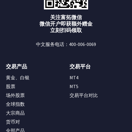
关注富拓微信
微信开户即获额外赠金
立刻扫码领取
中文服务电话：400-006-0069
交易产品
交易平台
黄金、白银
MT4
股票
MT5
场外股票
交易平台对比
全球指数
大宗商品
货币对
全部产品