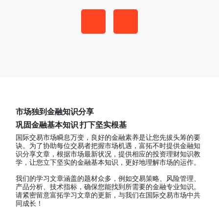
Previous
Next
市场独到金融知识分享
巩固金融基本知识 打下坚实根基
国际交易市场瞬息万变，良好的金融素养是让您先拔头筹的要
诀。为了协助每位交易者把握市场机遇，富拓不时提供金融知
识分享文章，根据市场最新状况，提供相应的投资理财知识教
学，让您立下坚实的金融基本知识，更好地理解市场的运作。
我们的学习文章涵盖的题材众多，例如交易策略、风险管理、
产品分析、技术指标，确保您能找到所需要的金融专业知识。
请紧密留意富拓学习文章的更新，与我们在国际交易市场中共
同成长！