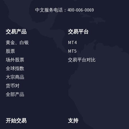
中文服务电话：400-006-0069
交易产品
交易平台
黄金、白银
MT4
股票
MT5
场外股票
交易平台对比
全球指数
大宗商品
货币对
全部产品
开始交易
支持