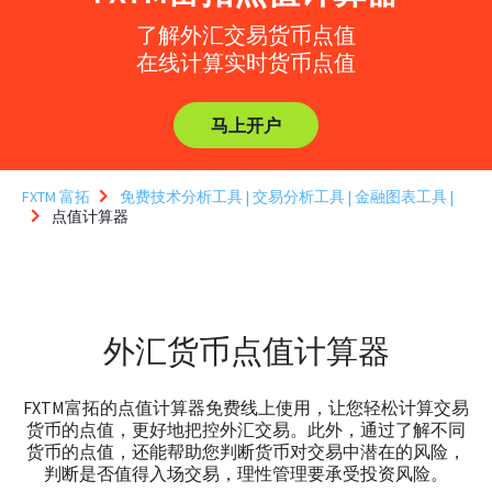
了解外汇交易货币点值
在线计算实时货币点值
马上开户
FXTM 富拓
免费技术分析工具 | 交易分析工具 | 金融图表工具 |
点值计算器
外汇货币点值计算器
FXTM富拓的点值计算器免费线上使用，让您轻松计算交易
货币的点值，更好地把控外汇交易。此外，通过了解不同
货币的点值，还能帮助您判断货币对交易中潜在的风险，
判断是否值得入场交易，理性管理要承受投资风险。