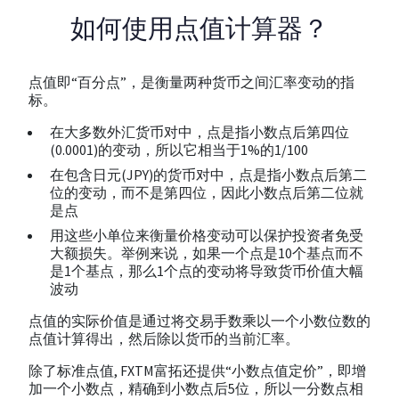
如何使用点值计算器？
点值即“百分点”，是衡量两种货币之间汇率变动的指
标。
在大多数外汇货币对中，点是指小数点后第四位
(0.0001)的变动，所以它相当于1%的1/100
在包含日元(JPY)的货币对中，点是指小数点后第二
位的变动，而不是第四位，因此小数点后第二位就
是点
用这些小单位来衡量价格变动可以保护投资者免受
大额损失。举例来说，如果一个点是10个基点而不
是1个基点，那么1个点的变动将导致货币价值大幅
波动
点值的实际价值是通过将交易手数乘以一个小数位数的
点值计算得出，然后除以货币的当前汇率。
除了标准点值, FXTM富拓还提供“小数点值定价”，即增
加一个小数点，精确到小数点后5位，所以一分数点相