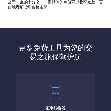
当于一点的十分之一。更精确的点值可以收窄点差，更
好地理解货币价格走势。
更多免费工具为您的交
易之旅保驾护航
汇率转换器