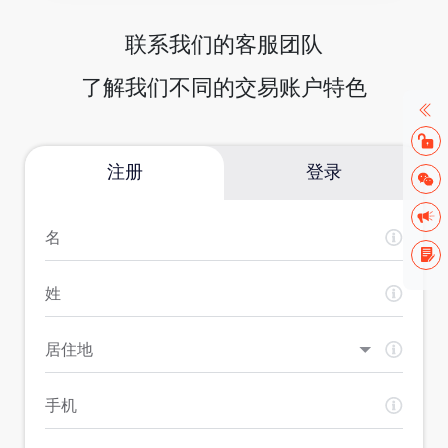
联系我们的客服团队
了解我们不同的交易账户特色