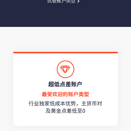
比较账户类型