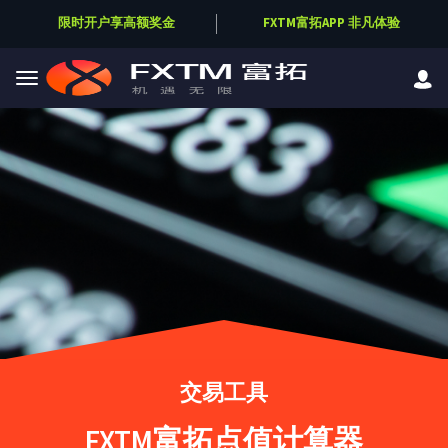
限时开户享高额奖金
FXTM富拓APP 非凡体验
Skip to main content
交易工具
FXTM富拓点值计算器