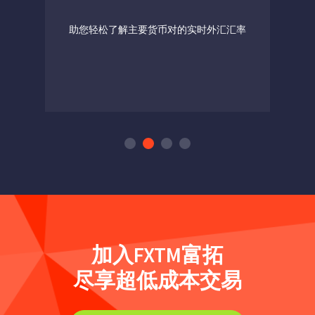
助您轻松了解主要货币对的实时外汇汇率
加入FXTM富拓​
尽享超低成本交易​