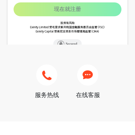
服务热线
在线客服