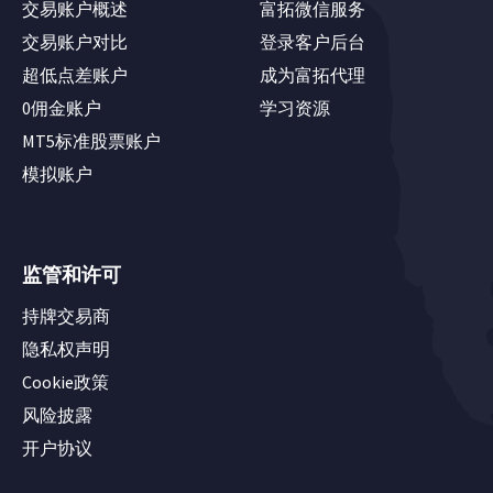
交易账户概述
富拓微信服务
交易账户对比
登录客户后台
超低点差账户
成为富拓代理
0佣金账户
学习资源
MT5标准股票账户
模拟账户
监管和许可
持牌交易商
隐私权声明
Cookie政策
风险披露
开户协议