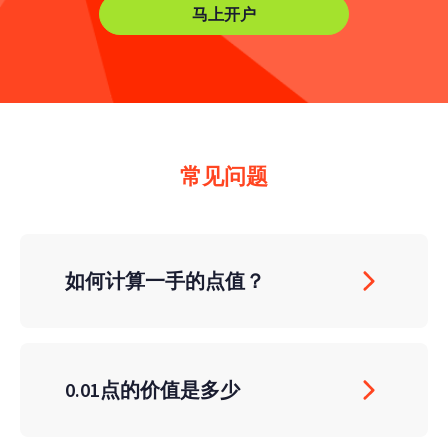
马上开户
常见问题
如何计算一手的点值？
0.01点的价值是多少