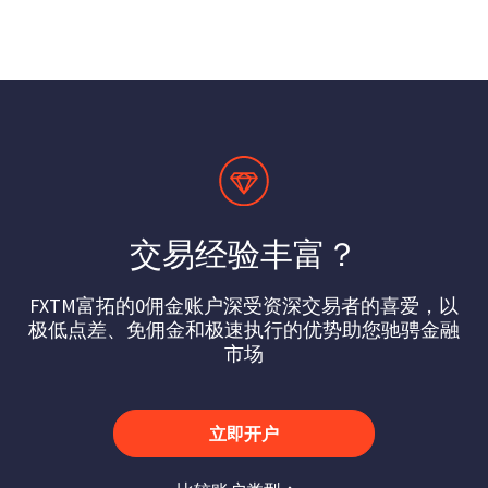
交易经验丰富？
FXTM富拓的0佣金账户深受资深交易者的喜爱，以
极低点差、免佣金和极速执行的优势助您驰骋金融
市场
立即开户