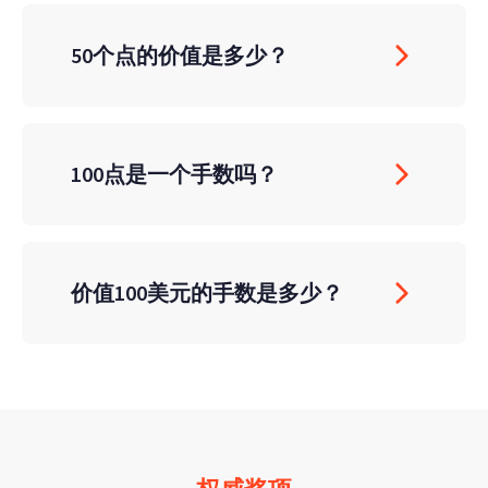
50个点的价值是多少？
100点是一个手数吗？
价值100美元的手数是多少？