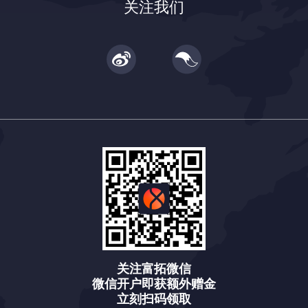
关注我们
关注富拓微信
微信开户即获额外赠金
立刻扫码领取