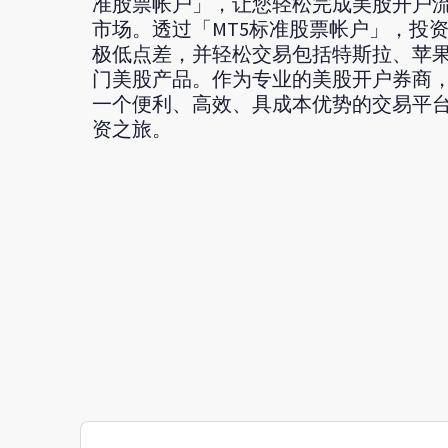
准股票帐户」，让您轻松完成美股开户
市场。透过「MT5标准股票帐户」，投
极低点差，并轻松交易包括特斯拉、苹果、
门美股产品。作为专业的美股开户券商，F
一个便利、高效、具成本优势的交易平
资之旅。