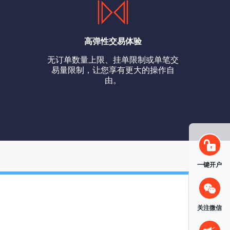
高弹性交易体验
无订单数量上限、挂单限制或单笔交
易量限制，让您享有更大的操作自
由。
一键开户
关注微信