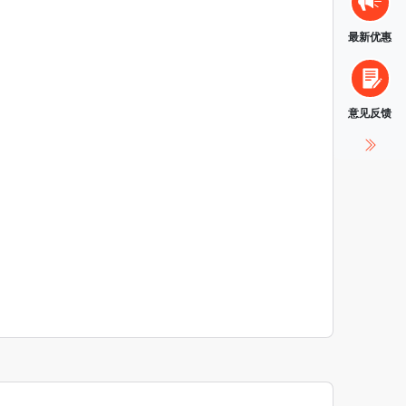
最新优惠
意见反馈