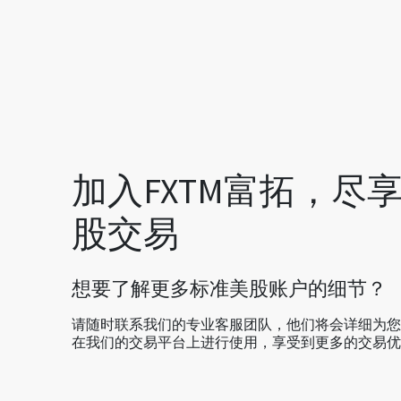
加入FXTM富拓，尽
股交易
想要了解更多标准美股账户的细节？
请随时联系我们的专业客服团队，他们将会详细为您
在我们的交易平台上进行使用，享受到更多的交易优