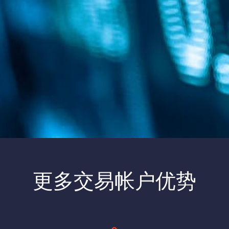
更多交易帐户优势