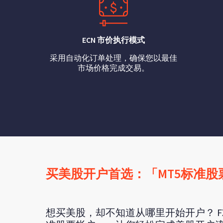
ECN 市价执行模式
采用自动化订单处理，确保您以最佳
市场价格完成交易。
买美股开户首选：「MT5标准股
想买美股，却不知道从哪里开始开户？ FX