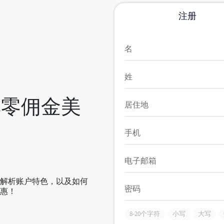
享零佣金美
解析账户特色，以及如何
惠！