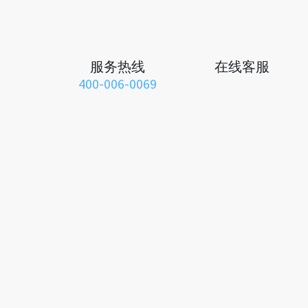
服务热线
在线客服
400-006-0069