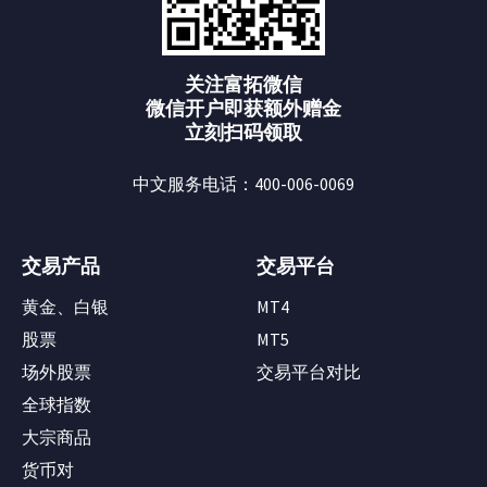
关注富拓微信
微信开户即获额外赠金
立刻扫码领取
中文服务电话：400-006-0069
交易产品
交易平台
黄金、白银
MT4
股票
MT5
场外股票
交易平台对比
全球指数
大宗商品
货币对