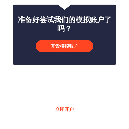
准备好尝试我们的模拟账户了
吗？
开设模拟账户
只需几分钟轻松开户
立即开户