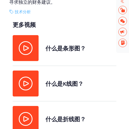
寻求独立的财务建议。
技术分析
更多视频
什么是条形图？
什么是K线图？
什么是折线图？