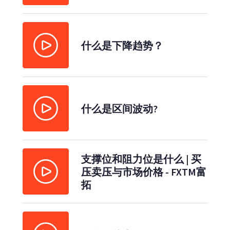
什么是下降趋势？
什么是区间波动?
支撑位和阻力位是什么 | 买
压卖压与市场价格 - FXTM富
拓