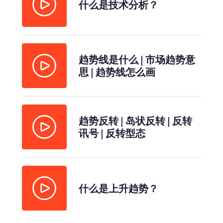
什么是技术分析？
趋势线是什么 | 市场趋势意
思 | 趋势线怎么画
趋势反转 | 岛状反转 | 反转
讯号 | 反转型态
什么是上升趋势？